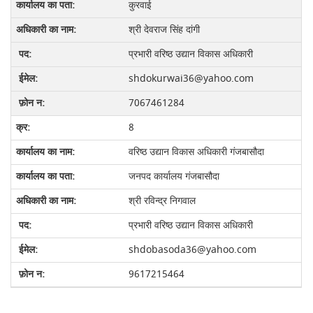
कुरवाई
श्री देवराज सिंह दांगी
प्रभारी वरिष्‍ठ उद्यान विकास अधिकारी
shdokurwai36@yahoo.com
7067461284
8
वरिष्‍ठ उद्यान विकास अधिकारी गंजबासौदा
जनपद कार्यालय गंजबासौदा
श्री रविन्‍द्र निगवाल
प्रभारी वरिष्‍ठ उद्यान विकास अधिकारी
shdobasoda36@yahoo.com
9617215464