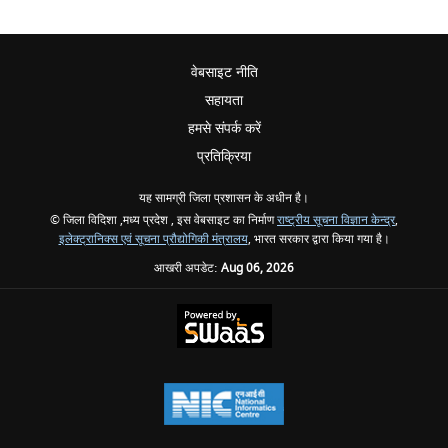
वेबसाइट नीति
सहायता
हमसे संपर्क करें
प्रतिक्रिया
यह सामग्री जिला प्रशासन के अधीन है।
© जिला विदिशा ,मध्य प्रदेश , इस वेबसाइट का निर्माण
राष्ट्रीय सूचना विज्ञान केन्द्र
,
इलेक्ट्रानिक्स एवं सूचना प्रौद्योगिकी मंत्रालय
, भारत सरकार द्वारा किया गया है।
आखरी अपडेट:
Aug 06, 2026