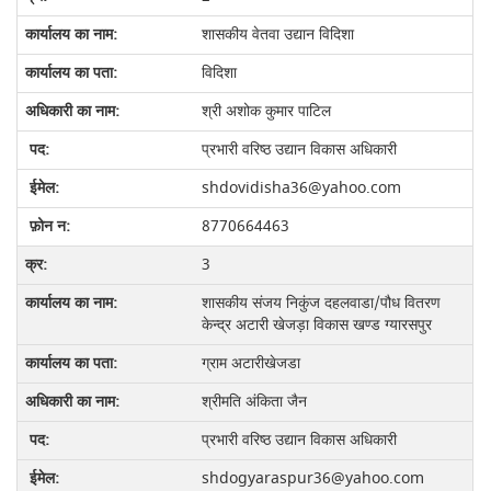
शासकीय वेतवा उद्यान विदिशा
विदिशा
श्री अशोक कुमार पाटिल
प्रभारी वरिष्‍ठ उद्यान विकास अधिकारी
shdovidisha36@yahoo.com
8770664463
3
शासकीय संजय निकुंज दहलवाडा/पौध वितरण
केन्द्र अटारी खेजड़ा विकास खण्ड ग्यारसपुर
ग्राम अटारीखेजडा
श्रीमति अंकिता जैन
प्रभारी वरिष्‍ठ उद्यान विकास अधिकारी
shdogyaraspur36@yahoo.com