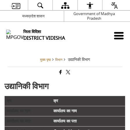
Government of Madhya
मध्यप्रदेश शासन
Pradesh
जिला विदिशा
DISTRICT VIDISHA
उद्यानिकी विभाग
मुख्य पृष्ठ
विभाग
उद्यानिकी विभाग
क्र
कार्यालय का नाम
कार्यालय का पता