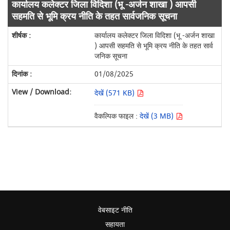
कार्यालय कलेक्टर जिला विदिशा (भू -अर्जन शाखा ) आपसी
सहमति से भूमि क्रय नीति के तहत सार्वजनिक सूचना
कार्यालय कलेक्टर जिला विदिशा (भू -अर्जन शाखा
) आपसी सहमति से भूमि क्रय नीति के तहत सार्व
जनिक सूचना
01/08/2025
देखें (571 KB)
वैकल्पिक फाइल :
देखें (3 MB)
वेबसाइट नीति
सहायता