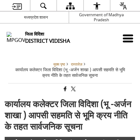
Government of Madhya
मध्यप्रदेश शासन
Pradesh
जिला विदिशा
DISTRICT VIDISHA
मुख्य पृष्ठ
दस्तावेज़
कार्यालय कलेक्टर जिला विदिशा (भू -अर्जन शाखा ) आपसी सहमति से भूमि
क्रय नीति के तहत सार्वजनिक सूचना
कार्यालय कलेक्टर जिला विदिशा (भू -अर्जन
शाखा ) आपसी सहमति से भूमि क्रय नीति
के तहत सार्वजनिक सूचना