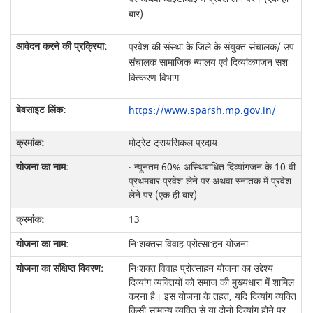
बार)
प्रवेश की संस्था के जिले के संयुक्त संचालक/ उप
संचालक सामाजिक न्यालय एवं दिव्यांकगजन सश
क्त्किरण विभाग
https://www.sparsh.mp.gov.in/
मोट्रेट ट्रायसिकल प्रदाय
· न्‍यूनतम 60% अस्थिबाधित दिव्‍यांगजन के 10 वीं
प्रथमबार प्रवेश लेने पर अथवा स्नातक में प्रवेश
लेने पर (एक ही बार)
13
नि:शक्तस विवाह प्रोत्सा:हन योजना
निःशक्त विवाह प्रोत्साहन योजना का उद्देश्य
दिव्यांग व्यक्तियों को समाज की मुख्यधारा में शामिल
करना है। इस योजना के तहत, यदि दिव्यांग व्यक्ति
किसी सामान्य व्यक्ति से या दोनो दिव्‍यांग होने पर