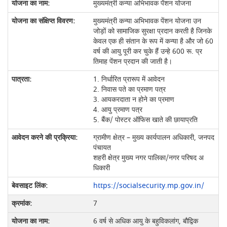
मुख्‍यमंत्री कन्‍या अभिभावक पेंशन योजना
मुख्यमंत्री कन्या अभिभावक पेंशन योजना उन
जोड़ों को सामाजिक सुरक्षा प्रदान करती है जिनके
केवल एक ही संतान के रूप में कन्या है और जो 60
वर्ष की आयु पूरी कर चुके हैं उन्‍हे 600 रू. प्र
तिमाह पेंशन प्रदान की जाती है।
1. निर्धारित प्रारूप में आवेदन
2. निवास पते का प्रमाण पत्र
3. आयकरदाता न होने का प्रमाण
4. आयु प्रमाण पत्र
5. बैंक/ पोस्टर ऑफिस खाते की छायाप्रति
ग्रामीण क्षेत्र – मुख्य कार्यपालन अधिकारी, जनपद
पंचायत
शहरी क्षेत्र मुख्य नगर पालिका/नगर परिषद अ
धिकारी
https://socialsecurity.mp.gov.in/
7
6 वर्ष से अधिक आयु के बहुविकलांग, बौद्विक