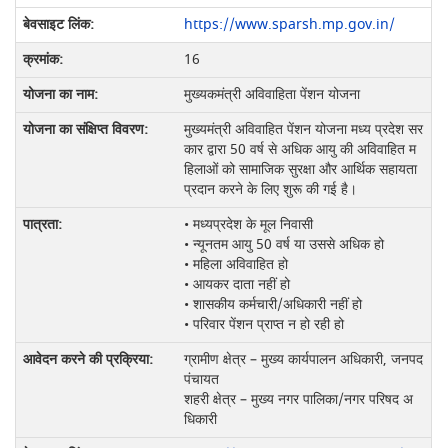
https://www.sparsh.mp.gov.in/
16
मुख्यकमंत्री अविवाहिता पेंशन योजना
मुख्यमंत्री अविवाहित पेंशन योजना मध्य प्रदेश सर
कार द्वारा 50 वर्ष से अधिक आयु की अविवाहित म
हिलाओं को सामाजिक सुरक्षा और आर्थिक सहायता
प्रदान करने के लिए शुरू की गई है।
• मध्यप्रदेश के मूल निवासी
• न्यूनतम आयु 50 वर्ष या उससे अधिक हो
• महिला अविवाहित हो
• आयकर दाता नहीं हो
• शासकीय कर्मचारी/अधिकारी नहीं हो
• परिवार पेंशन प्राप्त न हो रही हो
ग्रामीण क्षेत्र – मुख्य कार्यपालन अधिकारी, जनपद
पंचायत
शहरी क्षेत्र – मुख्य नगर पालिका/नगर परिषद अ
धिकारी