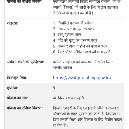
मुख्यमंत्री कल्याणी विवाह सहायता योजना, जो क
ल्याणी (विधवा) की शादी के लिए वित्तीय सहायता
2.00 लाख प्रदान करती है।
1. निर्धारित प्रारूप में आवेदन
2. निवास पते का प्रमाण पत्र
3. आयु प्रमाण पत्र
4. पति की मृत्यु् का प्रमाण पत्र
5. आयकर दाता न होने का प्रमाण पत्र
6. बैंक/ पोस्ट् ऑफिस खाते की छायाप्रति
कलेक्‍टर महोदय की अध्यक्षता में गठित जिला
स्त‍रीय समिति
https://vivahportal.mp.gov.in/
9
अ. दिव्यांयग छात्रवृत्ति
दिव्यांग छात्रों के लिए छात्रवृत्ति विभिन्न सरकारी
योजनाओं के तहत प्रदान की जाती है, जिसका उ
द्देश्य उनकी शिक्षा और विकास के लिए वित्तीय सहाय
ता देना है।