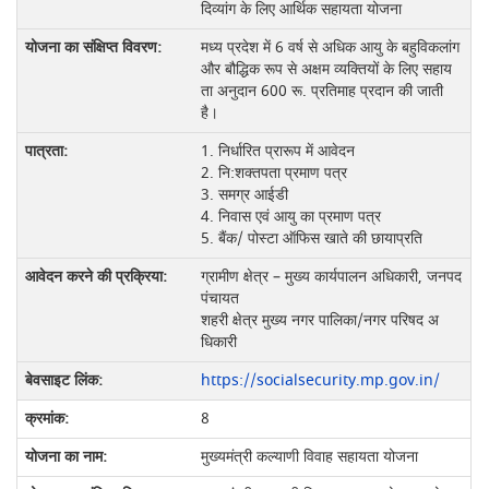
दिव्‍यांग के लिए आर्थिक सहायता योजना
मध्य प्रदेश में 6 वर्ष से अधिक आयु के बहुविकलांग
और बौद्धिक रूप से अक्षम व्यक्तियों के लिए सहाय
ता अनुदान 600 रू. प्रतिमाह प्रदान की जाती
है।
1. निर्धारित प्रारूप में आवेदन
2. नि:शक्तपता प्रमाण पत्र
3. समग्र आईडी
4. निवास एवं आयु का प्रमाण पत्र
5. बैंक/ पोस्टा ऑफिस खाते की छायाप्रति
ग्रामीण क्षेत्र – मुख्य कार्यपालन अधिकारी, जनपद
पंचायत
शहरी क्षेत्र मुख्य नगर पालिका/नगर परिषद अ
धिकारी
https://socialsecurity.mp.gov.in/
8
मुख्‍यमंत्री कल्‍याणी विवाह सहायता योजना