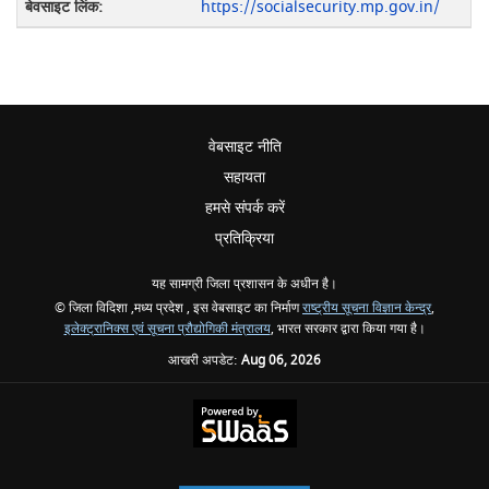
https://socialsecurity.mp.gov.in/
वेबसाइट नीति
सहायता
हमसे संपर्क करें
प्रतिक्रिया
यह सामग्री जिला प्रशासन के अधीन है।
© जिला विदिशा ,मध्य प्रदेश , इस वेबसाइट का निर्माण
राष्ट्रीय सूचना विज्ञान केन्द्र
,
इलेक्ट्रानिक्स एवं सूचना प्रौद्योगिकी मंत्रालय
, भारत सरकार द्वारा किया गया है।
आखरी अपडेट:
Aug 06, 2026