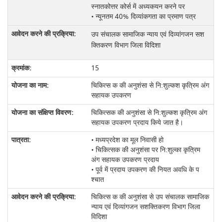
स्नातकोत्तर कोर्स में अध्यकयन करने पर
• न्यू‍नतम 40% दिव्यांकगता का प्रमाण पत्र
उप संचालक सामाजिक न्‍याय एवं दिव्‍यांगजन सश
क्तिकरण विभाग जिला विदिशा
15
चिकित्स क की अनुशंसा से नि:शुल्कश कृत्रिम अंग
सहायक उपकरण
चिकित्सक की अनुशंसा से नि:शुल्कश कृत्रिम अंग
सहायक उपकरण प्रदाय किये जात है।
• मध्यप्रदेश का मूल निवासी हो
• चिकित्सक की अनुशंसा पर नि:शुल्का कृत्रिम
अंग सहायक उपकरण प्रदाय
• पूर्व में प्रदाय उपकरण की नियत अवधि के प
श्चात
चिकित्स क की अनुशंसा से उप संचालक सामाजिक
न्‍याय एवं दिव्‍यांगजन सशक्तिकरण विभाग जिला
विदिशा