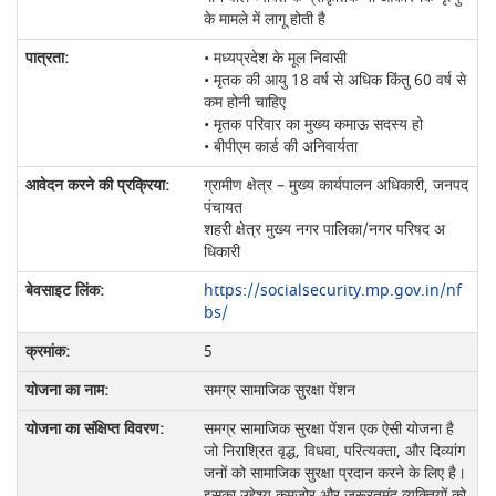
के मामले में लागू होती है
• मध्यप्रदेश के मूल निवासी
• मृतक की आयु 18 वर्ष से अधिक किंतु 60 वर्ष से
कम होनी चाहिए
• मृतक परिवार का मुख्य कमाऊ सदस्य हो
• बीपीएम कार्ड की अनिवार्यता
ग्रामीण क्षेत्र – मुख्य कार्यपालन अधिकारी, जनपद
पंचायत
शहरी क्षेत्र मुख्य नगर पालिका/नगर परिषद अ
धिकारी
https://socialsecurity.mp.gov.in/nf
bs/
5
समग्र सामाजिक सुरक्षा पेंशन
समग्र सामाजिक सुरक्षा पेंशन एक ऐसी योजना है
जो निराश्रित वृद्ध, विधवा, परित्यक्ता, और दिव्यांग
जनों को सामाजिक सुरक्षा प्रदान करने के लिए है।
इसका उद्देश्य कमजोर और जरूरतमंद व्यक्तियों को