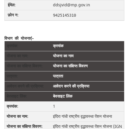
ddsjvid@mp.gov.in
9425145310
विभाग की योजनाएं-
क्रमांक
योजना का नाम
योजना का संक्षिप्‍त विवरण
पात्रता
आवेदन करने की प्रक्रिया
बेवसाइट लिंक
1
इंदिरा गांधी राष्ट्रीय वृद्धावस्था पेंशन योजना
इंदिरा गांधी राष्ट्रीय वृद्धावस्था पेंशन योजना (IGN