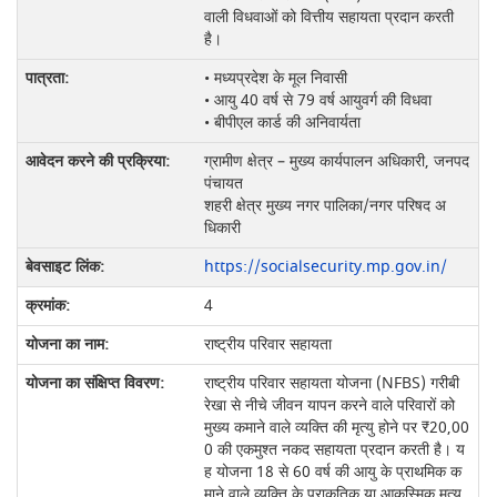
वाली विधवाओं को वित्तीय सहायता प्रदान करती
है।
• मध्यप्रदेश के मूल निवासी
• आयु 40 वर्ष से 79 वर्ष आयुवर्ग की विधवा
• बीपीएल कार्ड की अनिवार्यता
ग्रामीण क्षेत्र – मुख्य कार्यपालन अधिकारी, जनपद
पंचायत
शहरी क्षेत्र मुख्य नगर पालिका/नगर परिषद अ
धिकारी
https://socialsecurity.mp.gov.in/
4
राष्ट्रीय परिवार सहायता
राष्ट्रीय परिवार सहायता योजना (NFBS) गरीबी
रेखा से नीचे जीवन यापन करने वाले परिवारों को
मुख्य कमाने वाले व्यक्ति की मृत्यु होने पर ₹20,00
0 की एकमुश्त नकद सहायता प्रदान करती है। य
ह योजना 18 से 60 वर्ष की आयु के प्राथमिक क
माने वाले व्यक्ति के प्राकृतिक या आकस्मिक मृत्यु