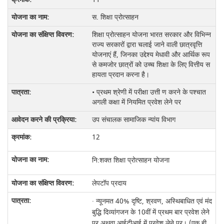
स. शिक्षा प्रोत्साहन
शिक्षा प्रोत्साहन योजना भारत सरकार और विभिन्न
राज्य सरकारों द्वारा चलाई जाने वाली छात्रवृत्ति
योजनाएं हैं, जिनका उद्देश्य मेधावी और आर्थिक रूप
से कमजोर छात्रों को उच्च शिक्षा के लिए वित्तीय स
हायता प्रदान करना है।
• प्रथम श्रेणी में परीक्षा उत्ती ण करने के पश्चात
अगली कक्षा में नियमित प्रवेश लेने पर
उप संचालक सामाजिक न्यांय विभाग
12
नि:शक्‍त शिक्षा प्रोत्‍साहन योजना
लेपटॉप प्रदाय
· न्‍यूनमत 40% दृष्टि, श्रवण, अस्थिबाधित एवं मंद
बुद्धि दिव्‍यांगजन के 10वीं में प्रथम बार प्रवेश लेने
पर अथवा आईटीआई में प्रवेश लेने पर। (एक ही