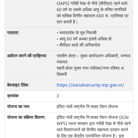
OAPS) गरीबी रेखा से नीचे (बीपीएल) रहने वाले
60 वर्ष या उससे अधिक आयु के वरिष्ठ नागरिकों
को मासिक वित्तीय सहायता 600 रू. प्रतिमाह प्र
दान करती है।
• मध्यप्रदेश के मूल निवासी
• आयु 60 वर्ष अथवा इससे अधिक हो
• बीपीएल कार्ड की अनिवार्यता
ग्रामीण क्षेत्र – मुख्य कार्यपालन अधिकारी, जनपद
पंचायत
शहरी क्षेत्र मुख्य नगर पालिका/नगर परिषद अ
धिकारी
https://socialsecurity.mp.gov.in/
2
इंदिरा गांधी राष्ट्रीय नि:शक्त् पेंशन योजना
इंदिरा गांधी राष्ट्रीय निःशक्त पेंशन योजना (IGN
WPS) भारत सरकार द्वारा गरीबी रेखा से नीचे रहने
वाले दिव्यांगजनों को वित्तीय सहायता प्रदान करने
के लिए एक केंद्रीय प्रायोजित योजना है। इस