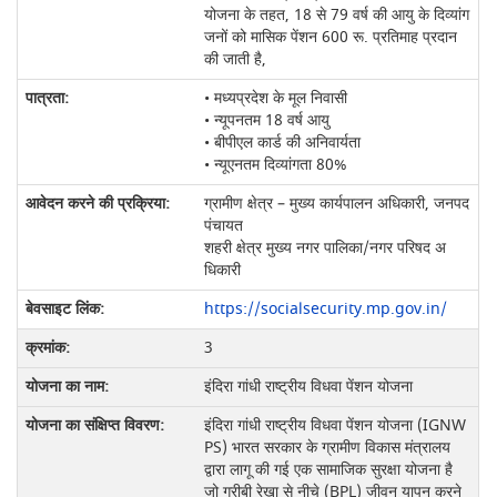
योजना के तहत, 18 से 79 वर्ष की आयु के दिव्यांग
जनों को मासिक पेंशन 600 रू. प्रतिमाह प्रदान
की जाती है,
• मध्यप्रदेश के मूल निवासी
• न्यूपनतम 18 वर्ष आयु
• बीपीएल कार्ड की अनिवार्यता
• न्यूएनतम दिव्यांगता 80%
ग्रामीण क्षेत्र – मुख्य कार्यपालन अधिकारी, जनपद
पंचायत
शहरी क्षेत्र मुख्य नगर पालिका/नगर परिषद अ
धिकारी
https://socialsecurity.mp.gov.in/
3
इंदिरा गांधी राष्ट्रीय विधवा पेंशन योजना
इंदिरा गांधी राष्ट्रीय विधवा पेंशन योजना (IGNW
PS) भारत सरकार के ग्रामीण विकास मंत्रालय
द्वारा लागू की गई एक सामाजिक सुरक्षा योजना है
जो गरीबी रेखा से नीचे (BPL) जीवन यापन करने