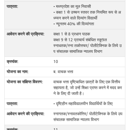
• मध्य्प्रदेश का मूल निवासी
• कक्षा 1 से उच्चन स्तवर तक नियमित रूप से अ
ध्य्यन करने वाले दिव्यांग विद्यार्थी
• न्यू्नतम 40% की दिव्यांगता
कक्षा 1 से 8 प्रधान पाठक
कक्षा 9 से 12 प्राचार्य संबंधित स्कू9ल
स्नाधतक/स्ना तकोत्तचर/ पोलीटेक्निक के लिये उ
प संचालक सामाजिक न्यालय विभाग
10
ब. वाचक भत्ता
वाचक भत्ता दृष्टिबाधित छात्रों के लिए एक वित्तीय
सहायता है, जो उन्हें शिक्षा प्राप्त करने में मदद कर
ने के लिए दी जाती है।
• दृष्टिहीन महाविद्यालयीन विद्यार्थियों के लिए
स्नागतक/स्नावतकोत्तिर/ पोलीटेक्निक के लिये उप
संचालक सामाजिक न्यालय विभाग
11