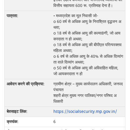
वित्तीय सहायता 600 रू. प्रतिमाह देना है।
• मध्यप्रदेश का मूल निवासी जो-
o 60 वर्ष से अधिक आयु के निराश्रित वृद्धजन अ
थवा;
o 18 वर्ष से अधिक आयु की कल्या8णी, जो आय
करदाता न हो अथवा;
o 18 वर्ष से अधिक आयु की बीपीएल परित्यरक्तव
महिला अथवा;
o 6 वर्ष से अधिक आयु के 40% से अधिक दिव्यांग
ता वाले दिव्यांग अथवा;
o 50 वर्ष से अधिक आयु की अविवाहित महिला,
जो आयकरदाता न हो
ग्रामीण क्षेत्र – मुख्य कार्यपालन अधिकारी, जनपद
पंचायत
शहरी क्षेत्र मुख्य नगर पालिका/नगर परिषद अ
धिकारी
https://socialsecurity.mp.gov.in/
6